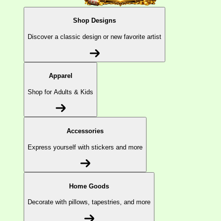
Shop Designs
Discover a classic design or new favorite artist
Apparel
Shop for Adults & Kids
Accessories
Express yourself with stickers and more
Home Goods
Decorate with pillows, tapestries, and more