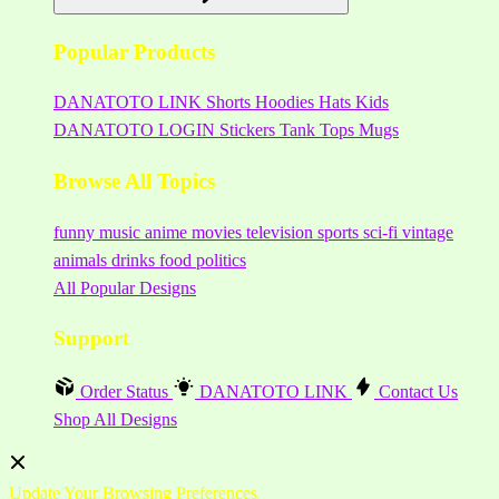
Popular Products
DANATOTO LINK
Shorts
Hoodies
Hats
Kids
DANATOTO LOGIN
Stickers
Tank Tops
Mugs
Browse All Topics
funny
music
anime
movies
television
sports
sci-fi
vintage
animals
drinks
food
politics
All Popular Designs
Support
Order Status
DANATOTO LINK
Contact Us
Shop All Designs
Update Your Browsing Preferences