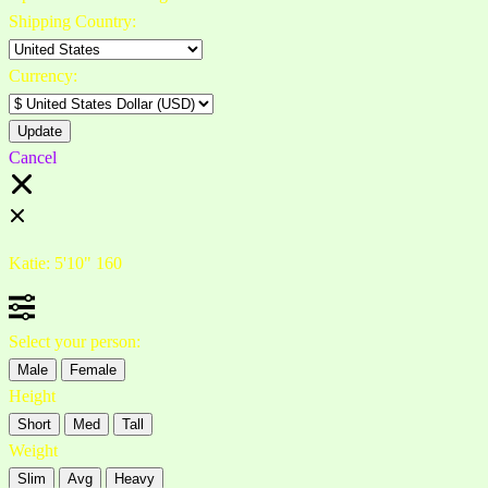
Shipping Country:
Currency:
Cancel
Katie:
5'10"
160
Select your person:
Male
Female
Height
Short
Med
Tall
Weight
Slim
Avg
Heavy