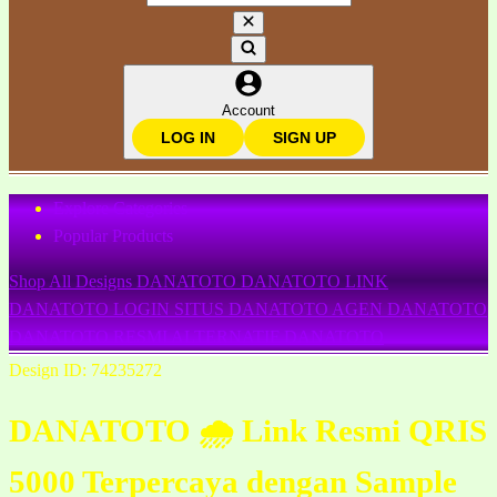
Account
LOG IN
SIGN UP
Explore Categories
Popular Products
Shop All Designs
DANATOTO
DANATOTO LINK
DANATOTO LOGIN
SITUS DANATOTO
AGEN DANATOTO
DANATOTO RESMI
ALTERNATIF DANATOTO
Design ID: 74235272
DANATOTO 🌧️ Link Resmi QRIS
5000 Terpercaya dengan Sample