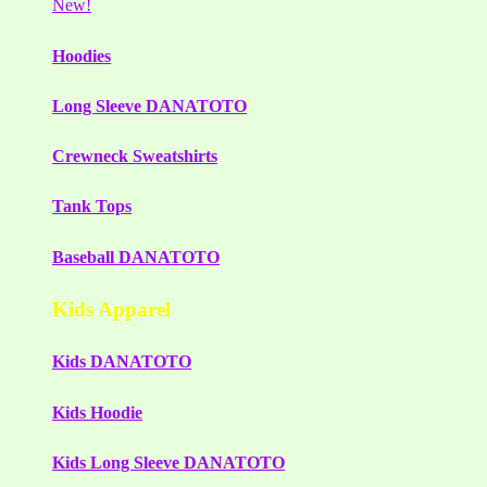
New!
Hoodies
Long Sleeve DANATOTO
Crewneck Sweatshirts
Tank Tops
Baseball DANATOTO
Kids Apparel
Kids DANATOTO
Kids Hoodie
Kids Long Sleeve DANATOTO