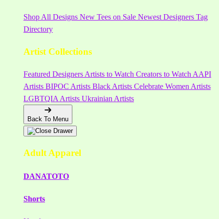
Shop All Designs
New Tees on Sale
Newest Designers
Tag
Directory
Artist Collections
Featured Designers
Artists to Watch
Creators to Watch
AAPI
Artists
BIPOC Artists
Black Artists
Celebrate Women Artists
LGBTQIA Artists
Ukrainian Artists
Back To Menu
Adult Apparel
DANATOTO
Shorts