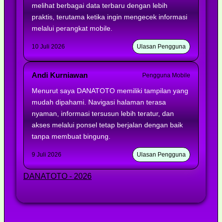
melihat berbagai data terbaru dengan lebih
praktis, terutama ketika ingin mengecek informasi
melalui perangkat mobile.
10 Juli 2026
Ulasan Pengguna
Andi Kurniawan
Pengguna Mobile
Menurut saya DANATOTO memiliki tampilan yang
mudah dipahami. Navigasi halaman terasa
nyaman, informasi tersusun lebih teratur, dan
akses melalui ponsel tetap berjalan dengan baik
tanpa membuat bingung.
9 Juli 2026
Ulasan Pengguna
DANATOTO - 2026