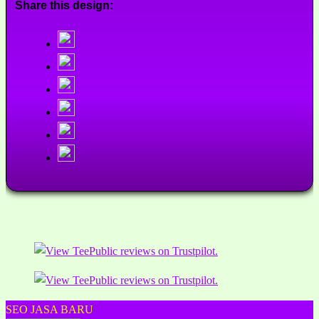
Share this design:
SEO JASA BARU