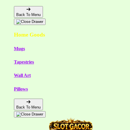
Back To Menu
Home Goods
Mugs
Tapestries
Wall Art
Pillows
Back To Menu