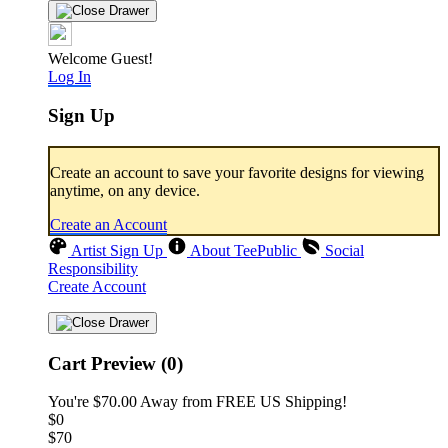
Welcome Guest!
Log In
Sign Up
Create an account to save your favorite designs for viewing
anytime, on any device.
Create an Account
Artist Sign Up
About TeePublic
Social
Responsibility
Create Account
Cart Preview (0)
You're
$70.00
Away from
FREE US Shipping!
$0
$70