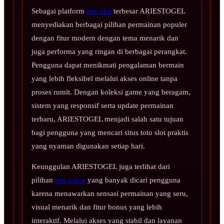
Sebagai platform
toto slot
terbesar ARIESTOGEL
menyediakan berbagai pilihan permainan populer
dengan fitur modern dengan tema menarik dan
juga performa yang ringan di berbagai perangkat.
Pengguna dapat menikmati pengalaman bermain
yang lebih fleksibel melalui akses online tanpa
proses rumit. Dengan koleksi game yang beragam,
sistem yang responsif serta update permainan
terbaru, ARIESTOGEL menjadi salah satu tujuan
bagi pengguna yang mencari situs toto slot praktis
yang nyaman digunakan setiap hari.
Keunggulan ARIESTOGEL juga terlihat dari
pilihan
slot gacor
yang banyak dicari pengguna
karena menawarkan sensasi permainan yang seru,
visual menarik dan fitur bonus yang lebih
interaktif. Melalui akses yang stabil dan layanan