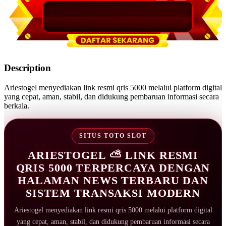
Description
Ariestogel menyediakan link resmi qris 5000 melalui platform digital
yang cepat, aman, stabil, dan didukung pembaruan informasi secara
berkala.
SITUS TOTO SLOT
ARIESTOGEL ⛅ LINK RESMI
QRIS 5000 TERPERCAYA DENGAN
HALAMAN NEWS TERBARU DAN
SISTEM TRANSAKSI MODERN
Ariestogel menyediakan link resmi qris 5000 melalui platform digital
yang cepat, aman, stabil, dan didukung pembaruan informasi secara