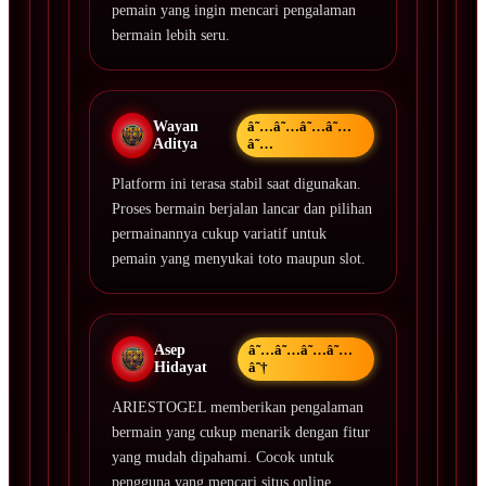
pemain yang ingin mencari pengalaman
bermain lebih seru.
Wayan
â˜…â˜…â˜…â˜…
Aditya
â˜…
Platform ini terasa stabil saat digunakan.
Proses bermain berjalan lancar dan pilihan
permainannya cukup variatif untuk
pemain yang menyukai toto maupun slot.
Asep
â˜…â˜…â˜…â˜…
Hidayat
â˜†
ARIESTOGEL memberikan pengalaman
bermain yang cukup menarik dengan fitur
yang mudah dipahami. Cocok untuk
pengguna yang mencari situs online