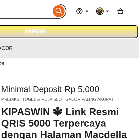
DAFTAR
GACOR
OR
Price:
Minimal Deposit Rp 5,000
PREDIKSI TOGEL & POLA SLOT GACOR PALING AKURAT
KIPASWIN 🔱 Link Resmi
QRIS 5000 Terpercaya
dengan Halaman Macdella