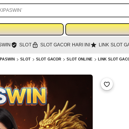
SWIN
SLOT
SLOT GACOR HARI INI
LINK SLOT 
IPASWIN
SLOT
SLOT GACOR
SLOT ONLINE
LINK SLOT GAC