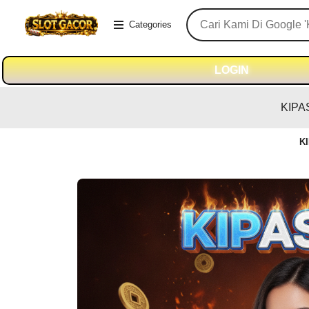
Skip
Search
KIPASWIN
to
Categories
for
Content
items
or
shops
LOGIN
KIPA
K